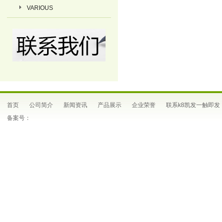
VARIOUS
首页
公司简介
新闻资讯
产品展示
企业荣誉
联系k8凯发一触即发
备案号：