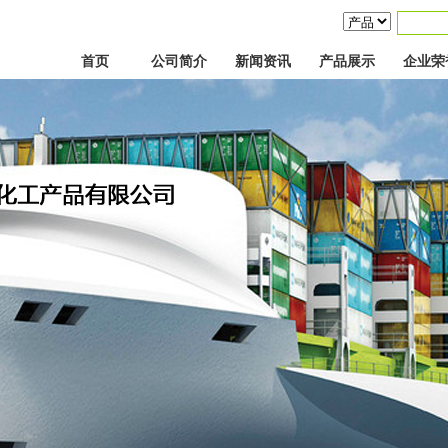
首页
公司简介
新闻资讯
产品展示
企业荣