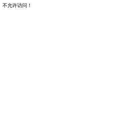
不允许访问！