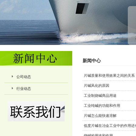
新闻中心
片碱质量和使用效果之间的关系
公司动态
片碱风化的原因
行业动态
工业制烧碱商品用途
工业纯碱的功能和作用
片碱怎么能快速溶解
低度片碱在冶金工业中的作用还
烧碱的用途和作用