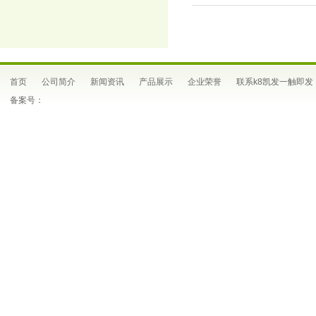
首页
公司简介
新闻资讯
产品展示
企业荣誉
联系k8凯发一触即发
备案号：