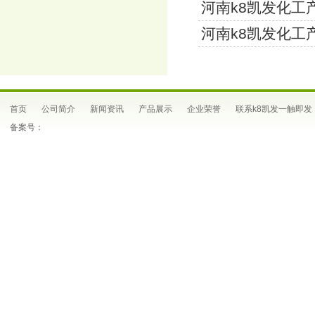
河南k8凯发化工
河南k8凯发化工
首页
公司简介
新闻资讯
产品展示
企业荣誉
联系k8凯发一触即发
备案号：