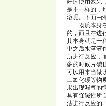
好的使用效果
是不一样的，
溶呢。下面由
物质本身在进
的，而且在进
其本身就是一
中之后水溶液
质进行反应，
多的时候片碱
可以用来当做
二氧化碳等物
果出现漏气的
具有强碱性所
法进行反应的