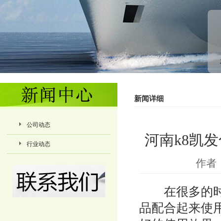
新闻详细
公司动态
河南k8凯
行业动态
作者：
在很多的时候
品配合起来使