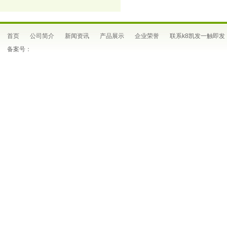
首页
公司简介
新闻资讯
产品展示
企业荣誉
联系k8凯发一触即发
备案号：