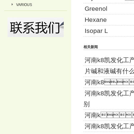
VARIOUS
Greenol
Hexane
Isopar L
相关新闻
河南k8凯
片碱和液碱有什
河南k8
河南k8凯发
别
河南k
河南k8凯