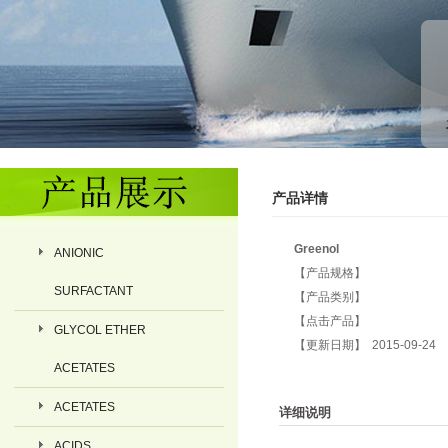
产品详情
Greenol
ANIONIC
【产品规格】
SURFACTANT
【产品类别】
【点击产品】
GLYCOL ETHER
【更新日期】 2015-09-24
ACETATES
ACETATES
详细说明
ACIDS