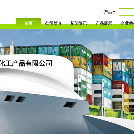
首页
公司简介
新闻资讯
产品展示
企业荣