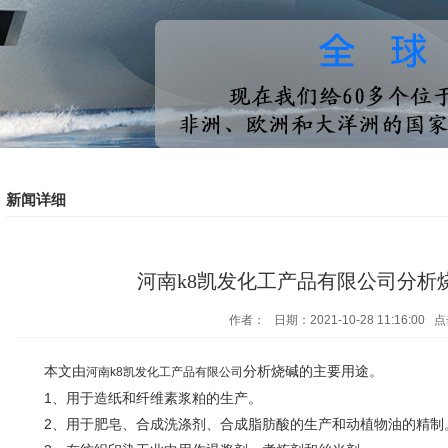
新闻详细
河南k8凯发化工产品有限公司分析
作者： 日期：2021-10-28 11:16:00 
本文由
分析烧碱的主要用途。
河南k8凯发化工产品有限公司
1、用于造纸和纤维素浆粕的生产。
2、用于肥皂、合成洗涤剂、合成脂肪酸的生产和动植物油的精制