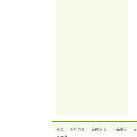
首页
公司简介
新闻资讯
产品展示