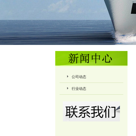
公司动态
行业动态