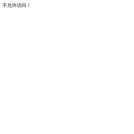
不允许访问！