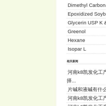
Dimethyl Carbon
Epoxidized Soyb
Glycerin USP K 
Greenol
Hexane
Isopar L
相关新闻
河南k8凯发
择...
片碱和液碱有什
河南k8凯发化工