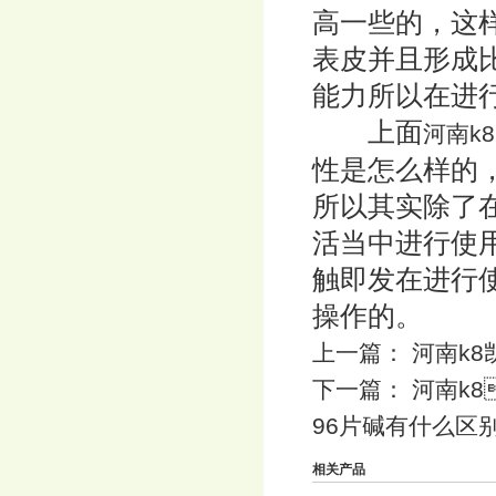
高一些的，这
表皮并且形成
能力所以在进
上面
河南k
性是怎么样的
所以其实除了
活当中进行使
触即发在进行
操作的。
上一篇：
河南k
下一篇：
河南k8
96片碱有什么区
相关产品