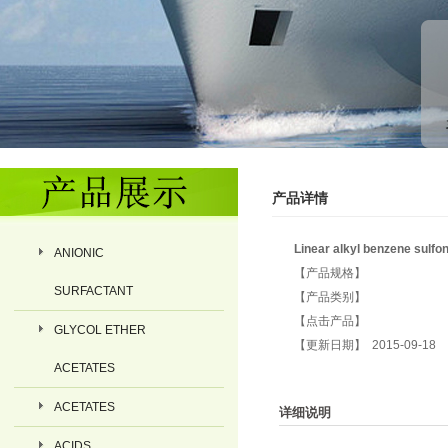
产品详情
Linear alkyl benzene sulfon
ANIONIC
【产品规格】
SURFACTANT
【产品类别】
【点击产品】
GLYCOL ETHER
【更新日期】 2015-09-18
ACETATES
ACETATES
详细说明
ACIDS