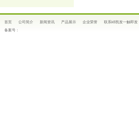
首页
公司简介
新闻资讯
产品展示
企业荣誉
联系k8凯发一触即发
备案号：