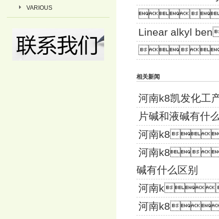
VARIOUS
 Dodec
Linear alkyl be
 Sod
相关新闻
河南k8凯
片碱和液碱有什
河南k8
河南k8
碱有什么区别
河南k
河南k8