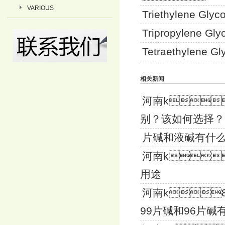
VARIOUS
Triethylene Glyc
Tripropylene Gly
Tetraethylene Gl
相关新闻
河南k
别？该如何选择？
片碱和液碱有什
河南k
用途
河南k
99片碱和96片碱