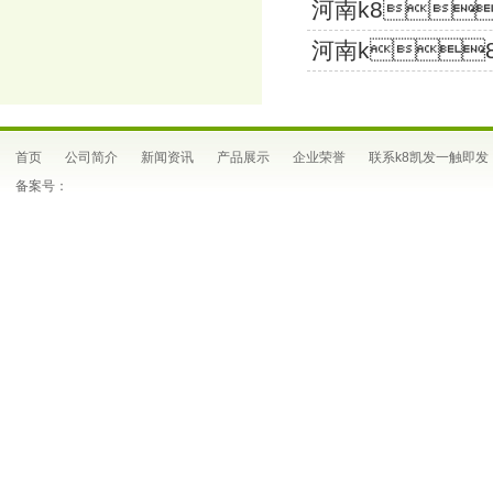
河南k8
河南k
首页
公司简介
新闻资讯
产品展示
企业荣誉
联系k8凯发一触即发
备案号：