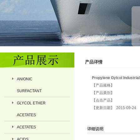
产品详情
Propylene Gylcol Industrial
ANIONIC
【产品规格】
SURFACTANT
【产品类别】
【点击产品】
GLYCOL ETHER
【更新日期】 2015-09-24
ACETATES
ACETATES
详细说明
ACIDS