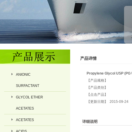
产品详情
Propylene Glycol USP (PG
ANIONIC
【产品规格】
SURFACTANT
【产品类别】
【点击产品】
GLYCOL ETHER
【更新日期】 2015-09-24
ACETATES
ACETATES
详细说明
ACIDS