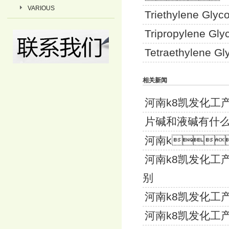
VARIOUS
Triethylene Glyc
Tripropylene Gly
Tetraethylene Gl
相关新闻
河南k8凯
片碱和液碱有什
河南k
河南k8凯
别
河南k8凯发
河南k8凯