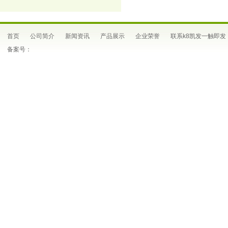
首页
公司简介
新闻资讯
产品展示
企业荣誉
联系k8凯发一触即发
备案号：